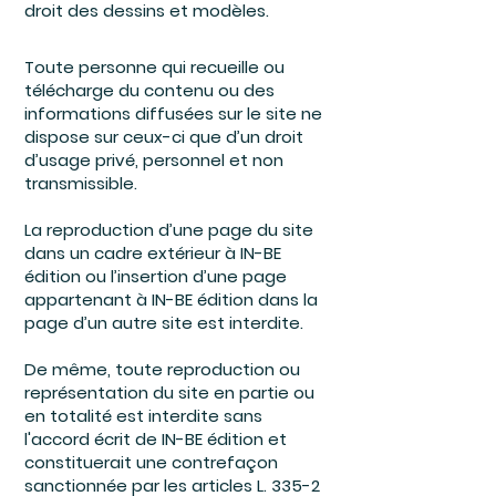
droit des dessins et modèles.
Toute personne qui recueille ou
télécharge du contenu ou des
informations diffusées sur le site ne
dispose sur ceux-ci que d’un droit
d’usage privé, personnel et non
transmissible.
La reproduction d’une page du site
dans un cadre extérieur à IN-BE
édition ou l’insertion d’une page
appartenant à IN-BE édition dans la
page d’un autre site est interdite.
De même, toute reproduction ou
représentation du site en partie ou
en totalité est interdite sans
l'accord écrit de IN-BE édition et
constituerait une contrefaçon
sanctionnée par les articles L. 335-2