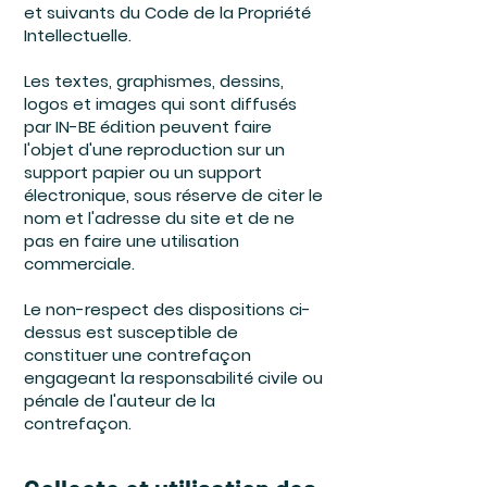
et suivants du Code de la Propriété
Intellectuelle.
Les textes, graphismes, dessins,
logos et images qui sont diffusés
par IN-BE édition peuvent faire
l'objet d'une reproduction sur un
support papier ou un support
électronique, sous réserve de citer le
nom et l'adresse du site et de ne
pas en faire une utilisation
commerciale.
Le non-respect des dispositions ci-
dessus est susceptible de
constituer une contrefaçon
engageant la responsabilité civile ou
pénale de l'auteur de la
contrefaçon.